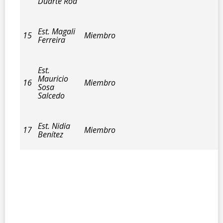
Duarte Roa
Est. Magali
15
Miembro
Ferreira
Est.
Mauricio
16
Miembro
Sosa
Salcedo
Est. Nidia
17
Miembro
Benítez