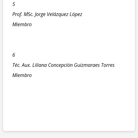
5
Prof. MSc. Jorge Velázquez López
Miembro
6
Téc. Aux. Liliana Concepción Guizmaraes Torres
Miembro