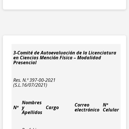
3-Comité de Autoevaluación de la Licenciatura
en Ciencias Mención Física – Modalidad
Presencial
Res. N.
º 397-00-2021
(S.L.16/07/2021)
Nombres
Correo
Nº
Nº
y
Cargo
electrónico
Celular
Apellidos