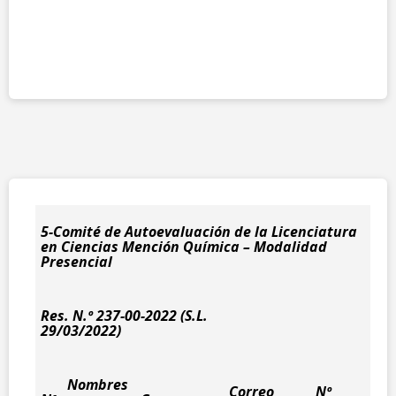
5-Comité de Autoevaluación de la Licenciatura
en Ciencias Mención Química – Modalidad
Presencial
Res. N.º 237-00-2022 (S.L.
29/03/2022)
Nombres
Correo
Nº