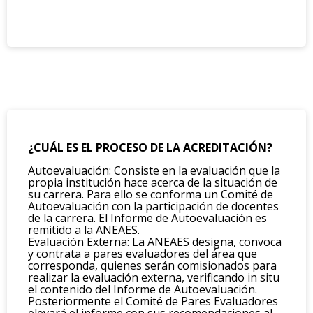
¿CUÁL ES EL PROCESO DE LA ACREDITACIÓN?
Autoevaluación: Consiste en la evaluación que la
propia institución hace acerca de la situación de
su carrera. Para ello se conforma un Comité de
Autoevaluación con la participación de docentes
de la carrera. El Informe de Autoevaluación es
remitido a la ANEAES.
Evaluación Externa: La ANEAES designa, convoca
y contrata a pares evaluadores del área que
corresponda, quienes serán comisionados para
realizar la evaluación externa, verificando in situ
el contenido del Informe de Autoevaluación.
Posteriormente el Comité de Pares Evaluadores