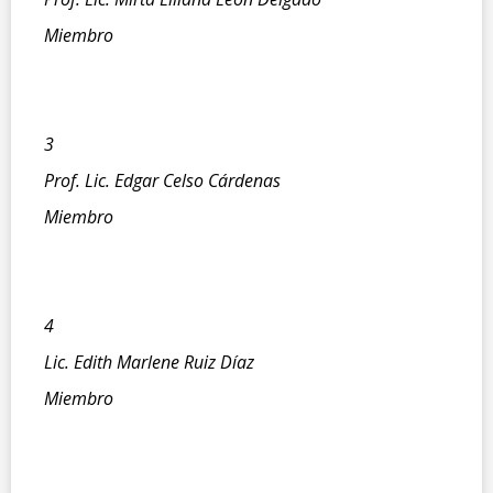
Miembro
3
Prof. Lic. Edgar Celso Cárdenas
Miembro
4
Lic. Edith Marlene Ruiz Díaz
Miembro