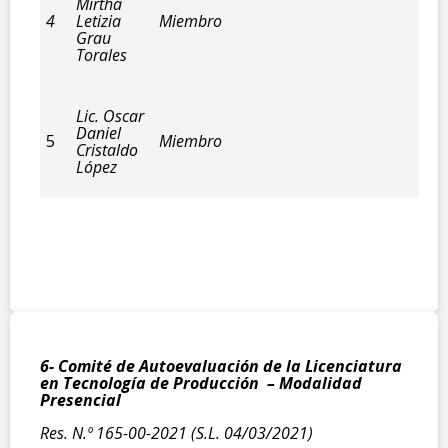
Mirtha
4
Letizia
Miembro
Grau
Torales
Lic. Oscar
Daniel
5
Miembro
Cristaldo
López
6- Comité de Autoevaluación de la Licenciatura
en Tecnología de Producción – Modalidad
Presencial
Res. N.º 165-00-2021 (S.L. 04/03/2021)