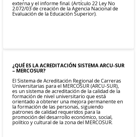
externa y el informe final. (Artículo 22 Ley No
2.072/03 de creación de la Agencia Nacional de
Evaluación de la Educación Superior).
¿QUÉ ES LA ACREDITACIÓN SISTEMA ARCU-SUR
– MERCOSUR?
El Sistema de Acreditación Regional de Carreras
Universitarias para el MERCOSUR (ARCU-SUR),
es un sistema de acreditación de la calidad de la
formación de nivel universitario que está
orientado a obtener una mejora permanente en
la formación de las personas, siguiendo
patrones de calidad requeridos para la
promoción del desarrollo económico, social,
político y cultural de la zona del MERCOSUR.