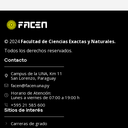
© 2024
Facultad de Ciencias Exactas y Naturales.
Todos los derechos reservados.
Contacto
Campus de la UNA, Km 11
San Lorenzo, Paraguay
facen@facen.una.py
Horario de Atención:
Lunes a viernes de 07:00 a 19:00 h
+595 21 585 600
Sitios de interés
Carreras de grado