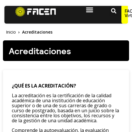
FA
Vir
Inicio
Acreditaciones
Acreditaciones
¿QUÉ ES LA ACREDITACIÓN?
La acreditación es la certificación de la calidad
académica de una institución de educación
superior o de una de sus carreras de grado o
curso de postgrado, basada en un juicio sobre la
consistencia entre los objetivos, los recursos y
de la gestión de una unidad académica.
Comprende la autoevaluación, la evaluación