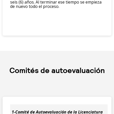
seis (6) años. Al terminar ese tiempo se empieza
de nuevo todo el proceso.
Comités de autoevaluación
1-Comité de Autoevaluación de la Licenciatura