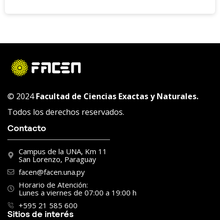
© 2024
Facultad de Ciencias Exactas y Naturales.
Todos los derechos reservados.
Contacto
Campus de la UNA, Km 11
San Lorenzo, Paraguay
facen@facen.una.py
Horario de Atención:
Lunes a viernes de 07:00 a 19:00 h
+595 21 585 600
Sitios de interés