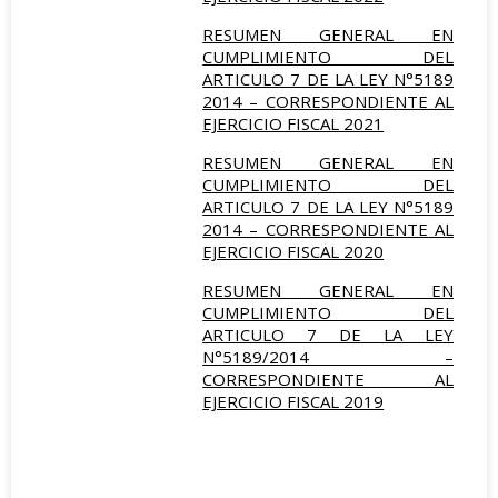
RESUMEN GENERAL EN
CUMPLIMIENTO DEL
ARTICULO 7 DE LA LEY N°5189
2014 – CORRESPONDIENTE AL
EJERCICIO FISCAL 2021
RESUMEN GENERAL EN
CUMPLIMIENTO DEL
ARTICULO 7 DE LA LEY N°5189
2014 – CORRESPONDIENTE AL
EJERCICIO FISCAL 2020
RESUMEN GENERAL EN
CUMPLIMIENTO DEL
ARTICULO 7 DE LA LEY
N°5189/2014 –
CORRESPONDIENTE AL
EJERCICIO FISCAL 2019