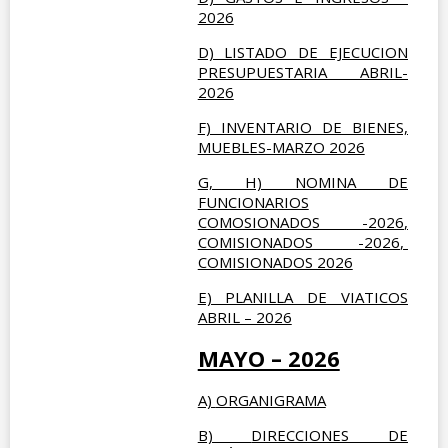
2026
D) LISTADO DE EJECUCION
PRESUPUESTARIA ABRIL-
2026
F) INVENTARIO DE BIENES,
MUEBLES-MARZO 2026
G, H) NOMINA DE
FUNCIONARIOS
COMOSIONADOS -2026
,
COMISIONADOS -2026
,
COMISIONADOS 2026
E) PLANILLA DE VIATICOS
ABRIL – 2026
MAYO – 2026
A)
ORGANIGRAMA
B)
DIRECCIONES DE