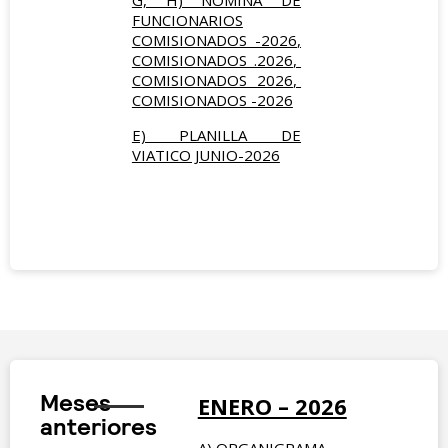
G, H) NOMINA DE
FUNCIONARIOS
COMISIONADOS -2026
,
COMISIONADOS .2026
,
COMISIONADOS 2026
,
COMISIONADOS -2026
E) PLANILLA DE
VIATICO JUNIO-2026
Meses
ENERO – 2026
anteriores