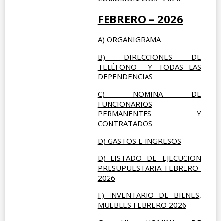
FEBRERO – 2026
A)
ORGANIGRAMA
B)
DIRECCIONES DE
TELÉFONO Y TODAS LAS
DEPENDENCIAS
C) NOMINA DE
FUNCIONARIOS
PERMANENTES Y
CONTRATADOS
D) GASTOS E INGRESOS
D) LISTADO DE EJECUCION
PRESUPUESTARIA FEBRERO-
2026
F) INVENTARIO DE BIENES,
MUEBLES FEBRERO 2026