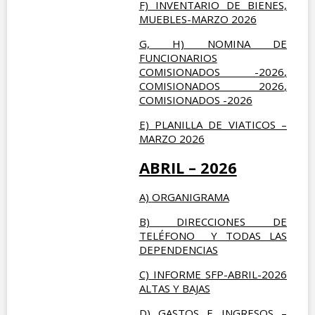
F) INVENTARIO DE BIENES,
MUEBLES-MARZO 2026
G, H) NOMINA DE
FUNCIONARIOS
COMISIONADOS -2026
,
COMISIONADOS 2026
,
COMISIONADOS -2026
E) PLANILLA DE VIATICOS –
MARZO 2026
ABRIL – 2026
A)
ORGANIGRAMA
B)
DIRECCIONES DE
TELÉFONO Y TODAS LAS
DEPENDENCIAS
C) INFORME SFP-ABRIL-2026
ALTAS Y BAJAS
D) GASTOS E INGRESOS –