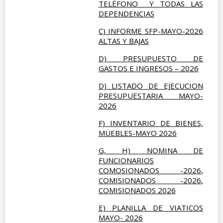
TELÉFONO Y TODAS LAS
DEPENDENCIAS
C) INFORME SFP-MAYO-2026
ALTAS Y BAJAS
D) PRESUPUESTO DE
GASTOS E INGRESOS – 2026
D) LISTADO DE EJECUCION
PRESUPUESTARIA MAYO-
2026
F) INVENTARIO DE BIENES,
MUEBLES-MAYO 2026
G, H) NOMINA DE
FUNCIONARIOS
COMOSIONADOS -2026
,
COMISIONADOS -2026
,
COMISIONADOS 2026
E) PLANILLA DE VIATICOS
MAYO- 2026