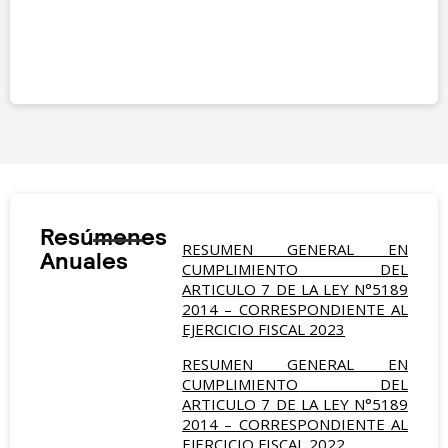
Resúmenes
RESUMEN GENERAL EN
Anuales
CUMPLIMIENTO DEL
ARTICULO 7 DE LA LEY N°5189
2014 – CORRESPONDIENTE AL
EJERCICIO FISCAL 2023
RESUMEN GENERAL EN
CUMPLIMIENTO DEL
ARTICULO 7 DE LA LEY N°5189
2014 – CORRESPONDIENTE AL
EJERCICIO FISCAL 2022