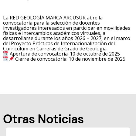
La RED GEOLOGÍA MARCA ARCUSUR abre la
convocatoria para la selección de docentes
investigadores interesados en participar en movilidades
físicas e intercambios académicos virtuales, a
desarrollarse durante los años 2026 – 2027, en el marco
del Proyecto Prácticas de Internacionalización del
Currículum en Carreras de Grado de Geología.
Apertura de convocatoria: 10 de octubre de 2025
Cierre de convocatoria: 10 de noviembre de 2025
Otras Noticias