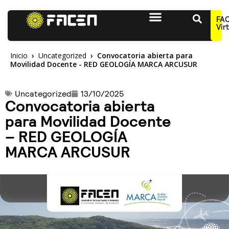
FA
Vir
Inicio
Uncategorized
Convocatoria abierta para
Movilidad Docente - RED GEOLOGÍA MARCA ARCUSUR
Uncategorized
13/10/2025
Convocatoria abierta
para Movilidad Docente
– RED GEOLOGÍA
MARCA ARCUSUR