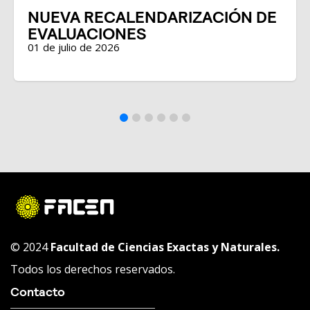
NUEVA RECALENDARIZACIÓN DE
EVALUACIONES
01 de julio de 2026
© 2024
Facultad de Ciencias Exactas y Naturales.
Todos los derechos reservados.
Contacto