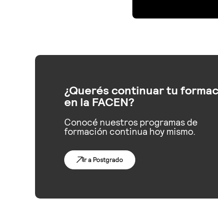
¿Querés continuar tu formac
en la FACEN?
Conocé nuestros programas de
formación continua hoy mismo.
Ir a Postgrado