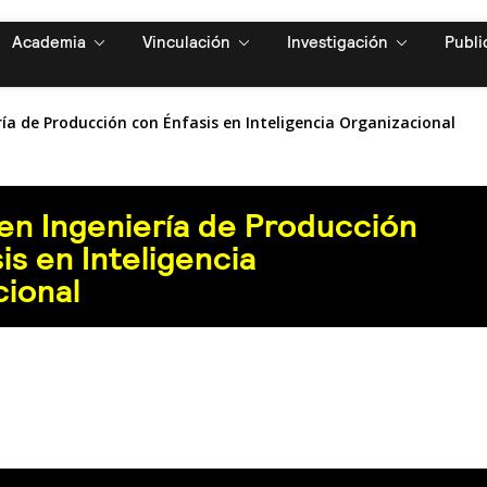
Academia
Vinculación
Investigación
Publi
ía de Producción con Énfasis en Inteligencia Organizacional
en Ingeniería de Producción
is en Inteligencia
cional