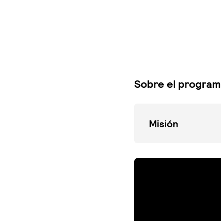
Sobre el progra
Misión