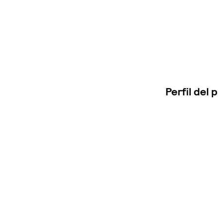
Perfil del 