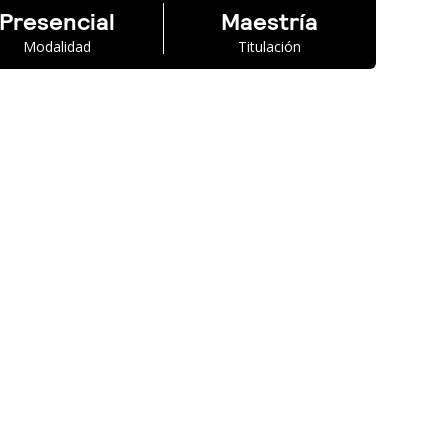
Presencial
Maestría
Modalidad
Titulación