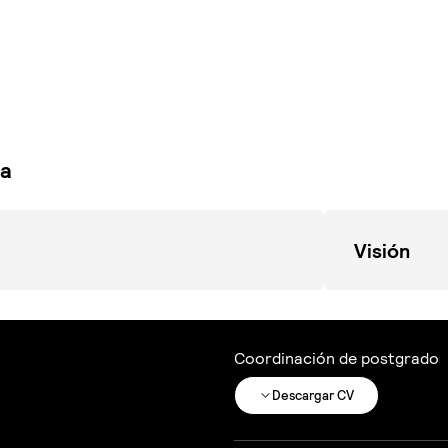
ma
Visión
Coordinación de postgrado
Descargar CV