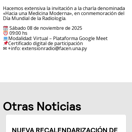
Hacemos extensiva la invitación a la charla denominada
«Hacia una Medicina Moderna», en conmemoración del
Día Mundial de la Radiología.
Sábado 08 de noviembre de 2025
09:00 hs
Modalidad: Virtual – Plataforma Google Meet
Certificado digital de participación
✉ +info: extensionradio@facen.una.py
Otras Noticias
CALENDARIZACIÓN DE
RECALENDAR