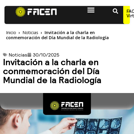
FA
Vir
Inicio
Noticias
Invitación a la charla en
conmemoración del Día Mundial de la Radiología
Noticias
30/10/2025
Invitación a la charla en
conmemoración del Día
Mundial de la Radiología