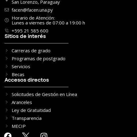
San Lorenzo, Paraguay
facen@facen.una.py
Horario de Atención:
Lunes a viernes de 07:00 a 19:00 h
+595 21 585 600
Sitios de interés
Carreras de grado
Programas de postgrado
Servicios
Becas
Accesos directos
Solicitudes de Gestión en Línea
Aranceles
Ley de Gratuitidad
Transparencia
MECIP